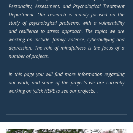
Personality, Assessment, and Psychological Treatment
Department. Our research is mainly focused on the
study of psychological problems, with a vulnerability
and resilience to stress approach. The topics we are
working on include: family violence, cyberbullying and
depression. The role of mindfulness is the focus of a
number of projects.
In this page you will find more information regarding
our work, and some of the projects we are currently
working on (click
HERE
to see our projects) .