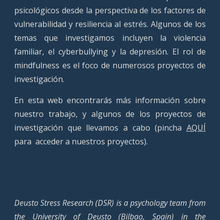
psicológicos desde la perspectiva de los factores de
vulnerabilidad y resiliencia al estrés. Algunos de los
temas que investigamos incluyen la violencia
familiar, el cyberbullying y la depresión. El rol de
mindfulness es el foco de numerosos proyectos de
investigación.
En esta web encontrarás más información sobre
nuestro trabajo, y algunos de los proyectos de
investigación que llevamos a cabo (pincha
AQUÍ
para acceder a nuestros proyectos).
Deusto Stress Research (DSR) is a psychology team from
the University of Deusto (Bilbao, Spain) in the