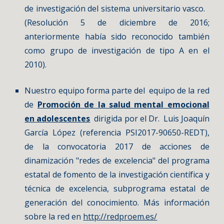
de investigación del sistema universitario vasco.
(Resolución 5 de diciembre de 2016;
anteriormente había sido reconocido también
como grupo de investigación de tipo A en el
2010).
Nuestro equipo forma parte del equipo de la red
de
Promoción de la salud mental emocional
en adolescentes
dirigida por el Dr. Luis Joaquín
García López (referencia PSI2017-90650-REDT),
de la convocatoria 2017 de acciones de
dinamización "redes de excelencia" del programa
estatal de fomento de la investigación científica y
técnica de excelencia, subprograma estatal de
generación del conocimiento. Más información
sobre la red en
http://redproem.es/