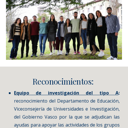
Reconocimientos:
Equipo de investigación del tipo A
:
reconocimiento del Departamento de Educación,
Viceconsejería de Universidades e Investigación,
del Gobierno Vasco por la que se adjudican las
ayudas para apoyar las actividades de los grupos