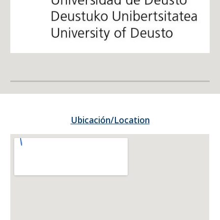
Ubicación/Location