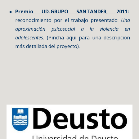
Premio UD-GRUPO SANTANDER, 2011
:
reconocimiento por el trabajo presentado:
Una
aproximación psicosocial a la violencia en
adolescentes.
(Pincha
aquí
para una descripción
más detallada del proyecto).